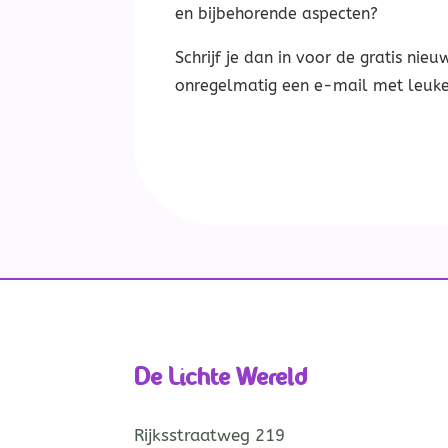
en bijbehorende aspecten?
Schrijf je dan in voor de gratis nieuw
onregelmatig een e-mail met leuke 
De Lichte Wereld
Rijksstraatweg 219