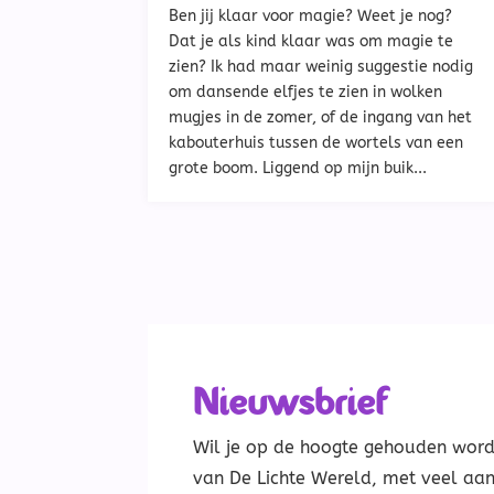
Ben jij klaar voor magie? Weet je nog?
Dat je als kind klaar was om magie te
zien? Ik had maar weinig suggestie nodig
om dansende elfjes te zien in wolken
mugjes in de zomer, of de ingang van het
kabouterhuis tussen de wortels van een
grote boom. Liggend op mijn buik...
Nieuwsbrief
Wil je op de hoogte gehouden worde
van De Lichte Wereld, met veel aa