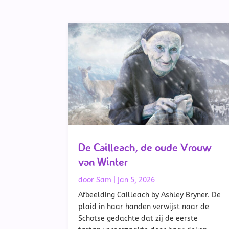
De Cailleach, de oude Vrouw
van Winter
door
Sam
|
jan 5, 2026
Afbeelding Cailleach by Ashley Bryner. De
plaid in haar handen verwijst naar de
Schotse gedachte dat zij de eerste