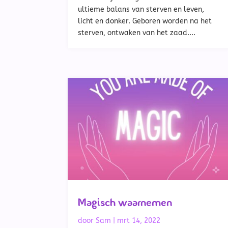
ultieme balans van sterven en leven,
licht en donker. Geboren worden na het
sterven, ontwaken van het zaad....
Magisch waarnemen
door
Sam
|
mrt 14, 2022