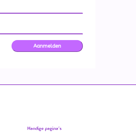
Handige pagina’s