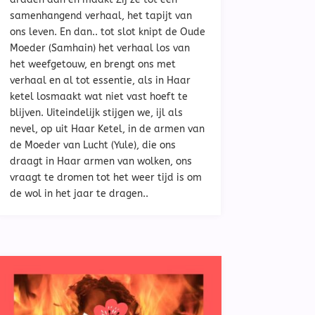
samenhangend verhaal, het tapijt van
ons leven. En dan.. tot slot knipt de Oude
Moeder (Samhain) het verhaal los van
het weefgetouw, en brengt ons met
verhaal en al tot essentie, als in Haar
ketel losmaakt wat niet vast hoeft te
blijven. Uiteindelijk stijgen we, ijl als
nevel, op uit Haar Ketel, in de armen van
de Moeder van Lucht (Yule), die ons
draagt in Haar armen van wolken, ons
vraagt te dromen tot het weer tijd is om
de wol in het jaar te dragen..