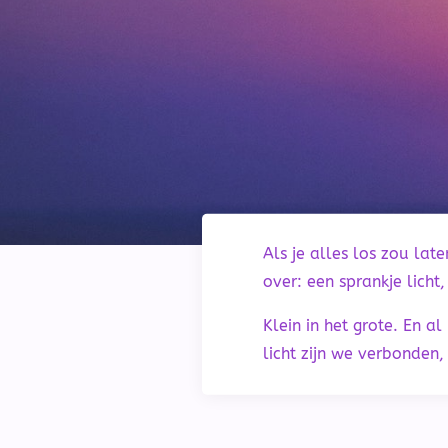
Als je alles los zou late
over: een sprankje licht
Klein in het grote. En al
licht zijn we verbonden, 