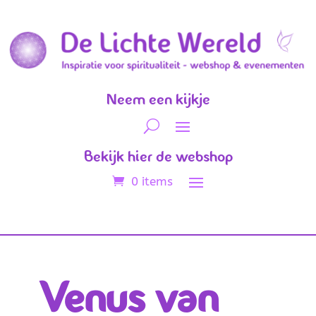
Neem een kijkje
Bekijk hier de webshop
0 items
Venus van