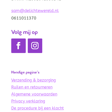
sam@delichtewereld.nl
0611011370
Volg mij op
Handige pagina’s
Verzending & bezorging
Ruilen en retourneren
Algemene voorwaarden
Privacy verklaring
De procedure bij een klacht