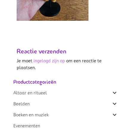
Reactie verzenden
Je moet
ingelogd zijn op
om een reactie te
plaatsen.
Productcategorieën
Altaar en ritueel
Beelden
Boeken en muziek
Evenementen