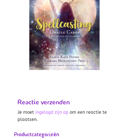
Reactie verzenden
Je moet
ingelogd zijn op
om een reactie te
plaatsen.
Productcategorieën