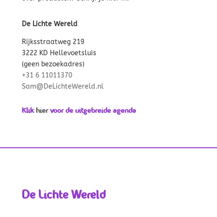
De Lichte Wereld
Rijksstraatweg 219
3222 KD Hellevoetsluis
(geen bezoekadres)
+31 6 11011370
Sam@DeLichteWereld.nl
Klik
hier
voor de uitgebreide agenda
De Lichte Wereld