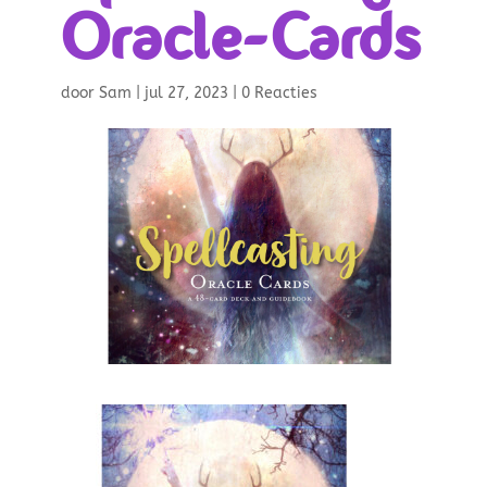
Oracle-Cards
door
Sam
|
jul 27, 2023
|
0 Reacties