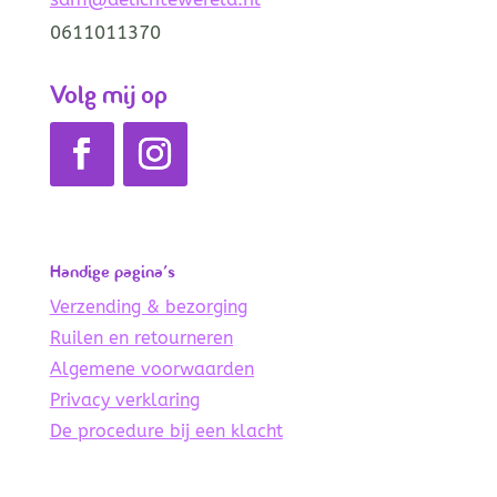
0611011370
Volg mij op
Handige pagina’s
Verzending & bezorging
Ruilen en retourneren
Algemene voorwaarden
Privacy verklaring
De procedure bij een klacht