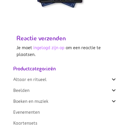
Reactie verzenden
Je moet
ingelogd zijn op
om een reactie te
plaatsen.
Productcategorieën
Altaar en ritueel
Beelden
Boeken en muziek
Evenementen
Kaartensets