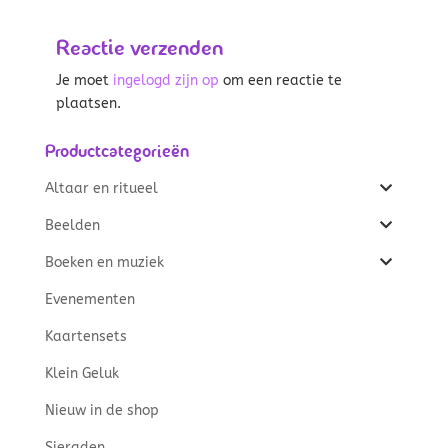
Reactie verzenden
Je moet
ingelogd zijn op
om een reactie te
plaatsen.
Productcategorieën
Altaar en ritueel
Beelden
Boeken en muziek
Evenementen
Kaartensets
Klein Geluk
Nieuw in de shop
Sieraden