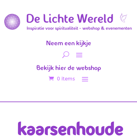
Neem een kijkje
Bekijk hier de webshop
0 items
kaarsenhoude