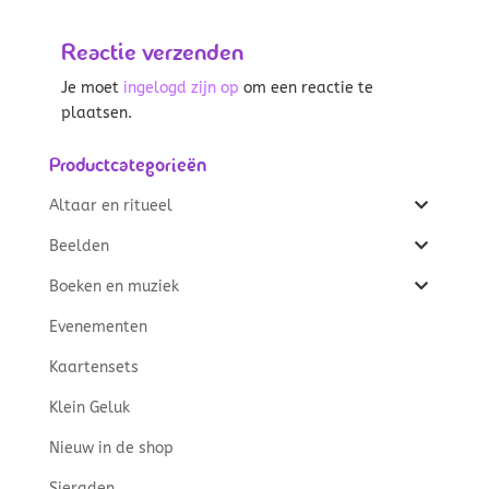
Reactie verzenden
Je moet
ingelogd zijn op
om een reactie te
plaatsen.
Productcategorieën
Altaar en ritueel
Beelden
Boeken en muziek
Evenementen
Kaartensets
Klein Geluk
Nieuw in de shop
Sieraden