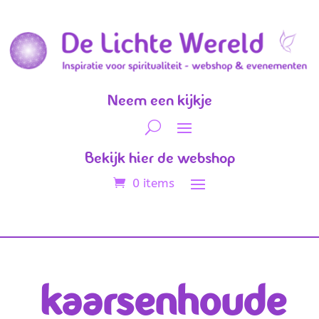
Neem een kijkje
Bekijk hier de webshop
0 items
kaarsenhoude