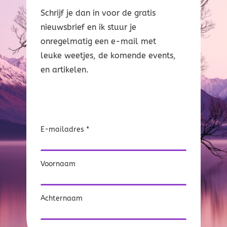
Schrijf je dan in voor de gratis
nieuwsbrief en ik stuur je
onregelmatig een e-mail met
leuke weetjes, de komende events,
en artikelen.
E-mailadres *
Voornaam
Achternaam