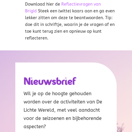
Download hier de
Reflectievragen van
Brigid
Steek een (witte) kaars aan en ga even
lekker zitten om deze te beantwoorden. Tip:
doe dit in schriftje, waarin je de vragen af en
toe kunt terug zien en opnieuw op kunt
reflecteren.
Nieuwsbrief
Wil je op de hoogte gehouden
worden over de activiteiten van De
Lichte Wereld, met veel aandacht
voor de seizoenen en bijbehorende
aspecten?