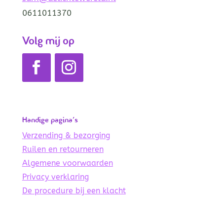
0611011370
Volg mij op
Handige pagina’s
Verzending & bezorging
Ruilen en retourneren
Algemene voorwaarden
Privacy verklaring
De procedure bij een klacht