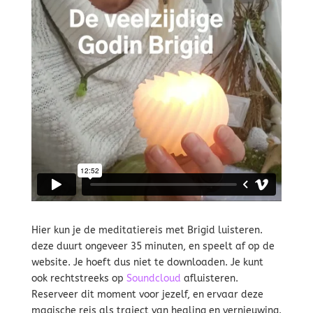
Hier kun je de meditatiereis met Brigid luisteren.
deze duurt ongeveer 35 minuten, en speelt af op de
website. Je hoeft dus niet te downloaden. Je kunt
ook rechtstreeks op
Soundcloud
afluisteren.
Reserveer dit moment voor jezelf, en ervaar deze
magische reis als traject van healing en vernieuwing.