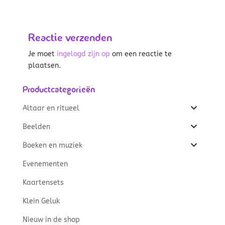
Reactie verzenden
Je moet
ingelogd zijn op
om een reactie te
plaatsen.
Productcategorieën
Altaar en ritueel
Beelden
Boeken en muziek
Evenementen
Kaartensets
Klein Geluk
Nieuw in de shop