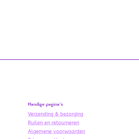
Handige pagina’s
Verzending & bezorging
Ruilen en retourneren
Algemene voorwaarden