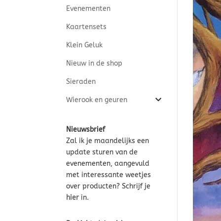
Evenementen
Kaartensets
Klein Geluk
Nieuw in de shop
Sieraden
Wierook en geuren
Nieuwsbrief
Zal ik je maandelijks een
update sturen van de
evenementen, aangevuld
met interessante weetjes
over producten? Schrijf je
hier
in.