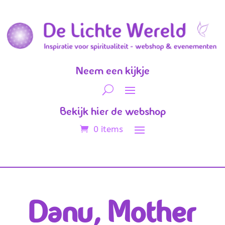
Neem een kijkje
Bekijk hier de webshop
0 items
Danu, Mother