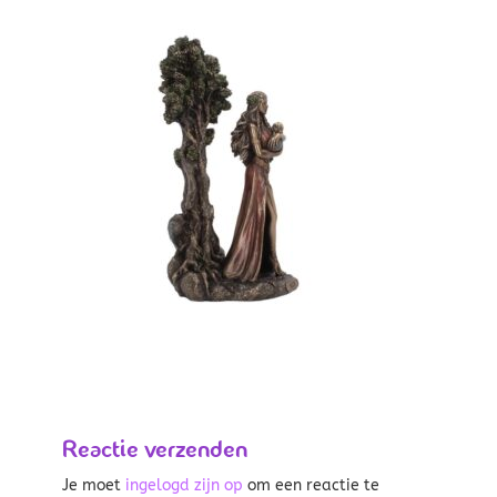
Reactie verzenden
Je moet
ingelogd zijn op
om een reactie te