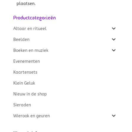
plaatsen.
Productcategorieën
Altaar en ritueel
Beelden
Boeken en muziek
Evenementen
Kaartensets
Klein Geluk
Nieuw in de shop
Sieraden
Wierook en geuren