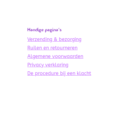
Handige pagina’s
Verzending & bezorging
Ruilen en retourneren
Algemene voorwaarden
Privacy verklaring
De procedure bij een klacht