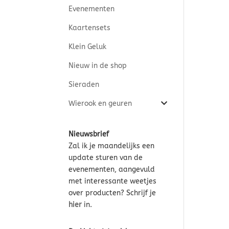
Evenementen
Kaartensets
Klein Geluk
Nieuw in de shop
Sieraden
Wierook en geuren
Nieuwsbrief
Zal ik je maandelijks een
update sturen van de
evenementen, aangevuld
met interessante weetjes
over producten? Schrijf je
hier
in.