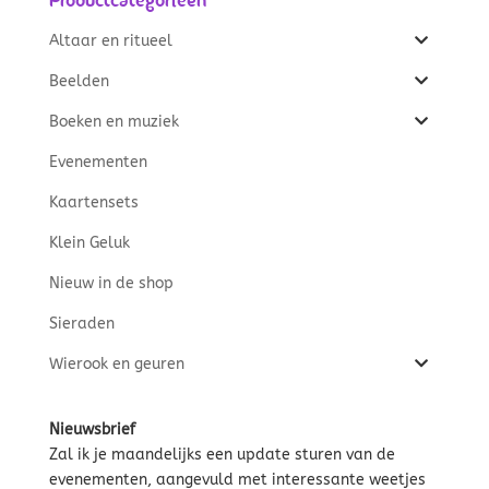
Altaar en ritueel
Beelden
Boeken en muziek
Evenementen
Kaartensets
Klein Geluk
Nieuw in de shop
Sieraden
Wierook en geuren
Nieuwsbrief
Zal ik je maandelijks een update sturen van de
evenementen, aangevuld met interessante weetjes