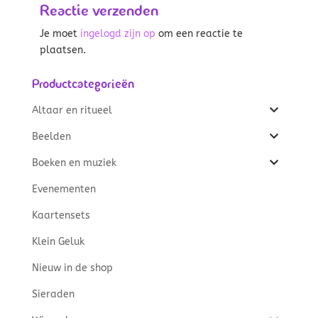
Reactie verzenden
Je moet
ingelogd zijn op
om een reactie te
plaatsen.
Productcategorieën
Altaar en ritueel
Beelden
Boeken en muziek
Evenementen
Kaartensets
Klein Geluk
Nieuw in de shop
Sieraden