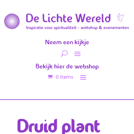
Neem een kijkje
Bekijk hier de webshop
0 items
Druid plant