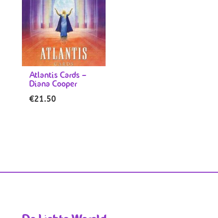
Atlantis Cards –
Diana Cooper
€
21.50