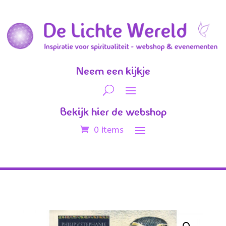
Neem een kijkje
Bekijk hier de webshop
0 items