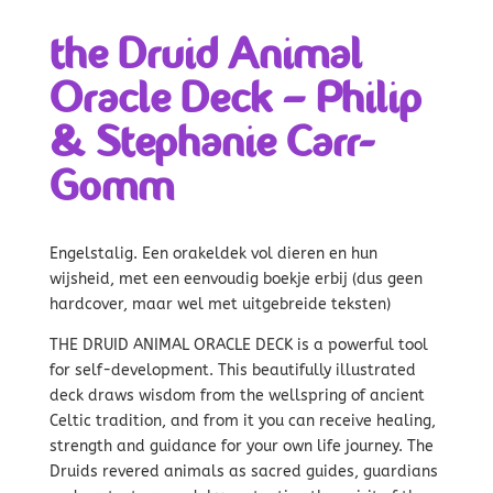
the Druid Animal
Oracle Deck – Philip
& Stephanie Carr-
Gomm
Engelstalig. Een orakeldek vol dieren en hun
wijsheid, met een eenvoudig boekje erbij (dus geen
hardcover, maar wel met uitgebreide teksten)
THE DRUID ANIMAL ORACLE DECK is a powerful tool
for self-development. This beautifully illustrated
deck draws wisdom from the wellspring of ancient
Celtic tradition, and from it you can receive healing,
strength and guidance for your own life journey. The
Druids revered animals as sacred guides, guardians