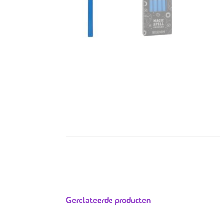
Gerelateerde producten