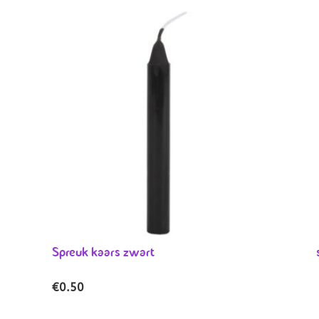
Spreuk kaars zwart
€
0.50