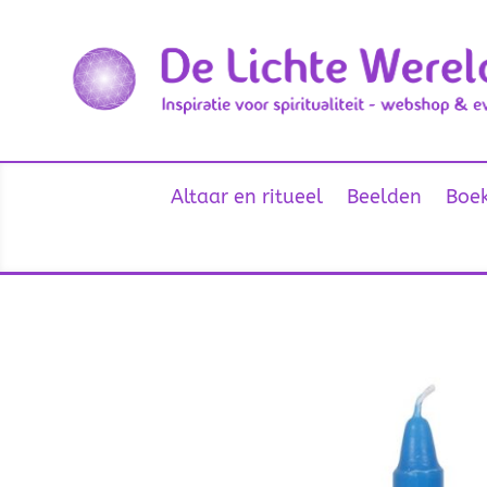
Altaar en ritueel
Beelden
Boek