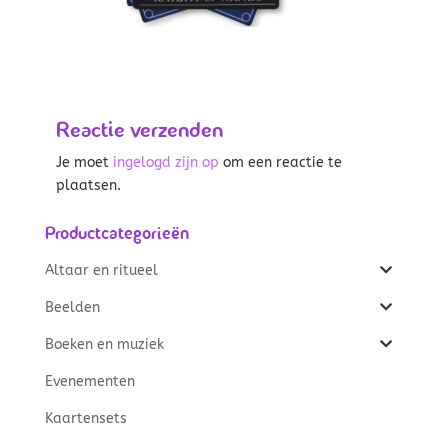
Reactie verzenden
Je moet
ingelogd zijn op
om een reactie te
plaatsen.
Productcategorieën
Altaar en ritueel
Beelden
Boeken en muziek
Evenementen
Kaartensets