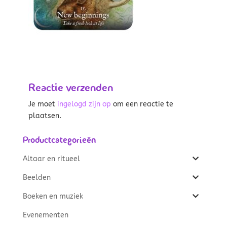
Reactie verzenden
Je moet
ingelogd zijn op
om een reactie te
plaatsen.
Productcategorieën
Altaar en ritueel
Beelden
Boeken en muziek
Evenementen