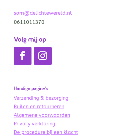
sam@delichtewereld.nl
0611011370
Volg mij op
Handige pagina’s
Verzending & bezorging
Ruilen en retourneren
Algemene voorwaarden
Privacy verklaring
De procedure bij een klacht