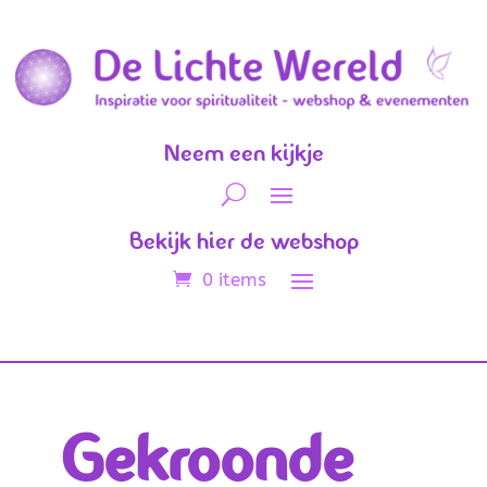
Neem een kijkje
Bekijk hier de webshop
0 items
Gekroonde