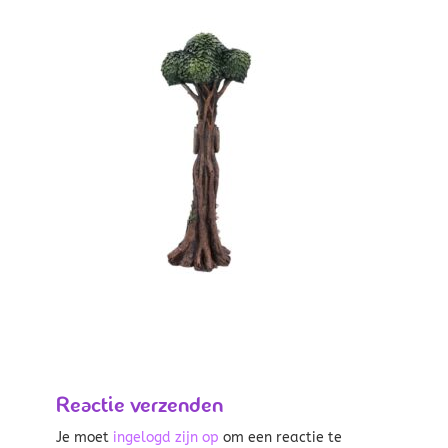
Reactie verzenden
Je moet
ingelogd zijn op
om een reactie te