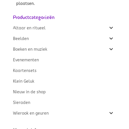
plaatsen.
Productcategorieën
Altaar en ritueel
Beelden
Boeken en muziek
Evenementen
Kaartensets
Klein Geluk
Nieuw in de shop
Sieraden
Wierook en geuren