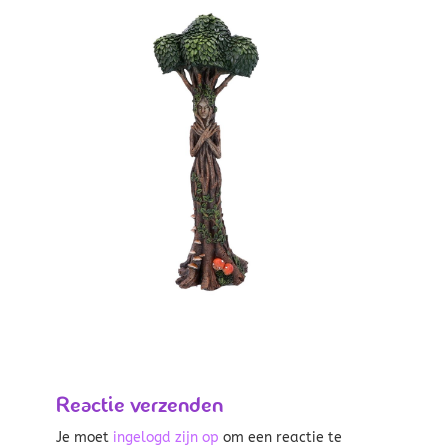
Reactie verzenden
Je moet
ingelogd zijn op
om een reactie te