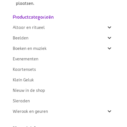
plaatsen.
Productcategorieën
Altaar en ritueel
Beelden
Boeken en muziek
Evenementen
Kaartensets
Klein Geluk
Nieuw in de shop
Sieraden
Wierook en geuren