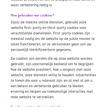
waar verbetering nodig is.
Hoe gebruiken we cookies?
Zoals de meeste online diensten, gebruikt onze
website first-party en third-party cookies voor
verschillende doeleinden. First-party cookies zijn
meestal nodig om de website op de juiste manier te
laten functioneren, en ze verzamelen geen van uw
persoonlijk identificeerbare gegevens.
De cookies van derden die op onze website worden
gebruikt, zijn voornamelijk bedoeld om te begrijpen
hoe de website presteert, hoe u omgaat met onze
website, onze diensten veilig te houden, advertenties
te tonen die voor u relevant zijn, en al met al om u
een betere en verbeterde gebruiker te bieden
ervaring en helpen uw toekomstige interacties met
onze website te versnellen.