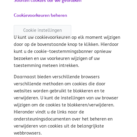
Soorten cookies die we gebruiken
Cookievoorkeuren beheren
Cookie instellingen
U kunt uw cookievoorkeuren op elk moment wijzigen
door op de bovenstaande knop te klikken. Hierdoor
kunt u de cookie-toestemmingsbanner opnieuw
bezoeken en uw voorkeuren wijzigen of uw
toestemming meteen intrekken.
Daarnaast bieden verschillende browsers
verschillende methoden om cookies die door
websites worden gebruikt te blokkeren en te
verwijderen. U kunt de instellingen van uw browser
wijzigen om de cookies te blokkeren/verwijderen.
Hieronder vindt u de links naar de
ondersteuningsdocumenten over het beheren en
verwijderen van cookies uit de belangrijkste
webbrowsers.