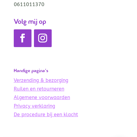
0611011370
Volg mij op
Handige pagina’s
Verzending & bezorging
Ruilen en retourneren
Algemene voorwaarden
Privacy verklaring
De procedure bij een klacht