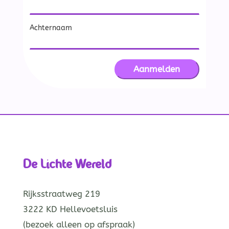
Achternaam
De Lichte Wereld
Rijksstraatweg 219
3222 KD Hellevoetsluis
(bezoek alleen op afspraak)