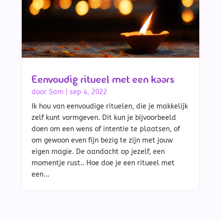
Eenvoudig ritueel met een kaars
door
Sam
|
sep 4, 2022
Ik hou van eenvoudige rituelen, die je makkelijk
zelf kunt vormgeven. Dit kun je bijvoorbeeld
doen om een wens of intentie te plaatsen, of
om gewoon even fijn bezig te zijn met jouw
eigen magie. De aandacht op jezelf, een
momentje rust.. Hoe doe je een ritueel met
een...