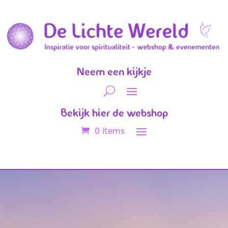
Neem een kijkje
Bekijk hier de webshop
0 items