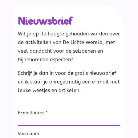
Nieuwsbrief
Wil je op de hoogte gehouden worden over
de activiteiten van De Lichte Wereld, met
veel aandacht voor de seizoenen en
bijbehorende aspecten?
Schrijf je dan in voor de gratis nieuwsbrief
en ik stuur je onregelmatig een e-mail met
leuke weetjes en artikelen.
E-mailadres *
Voornaam