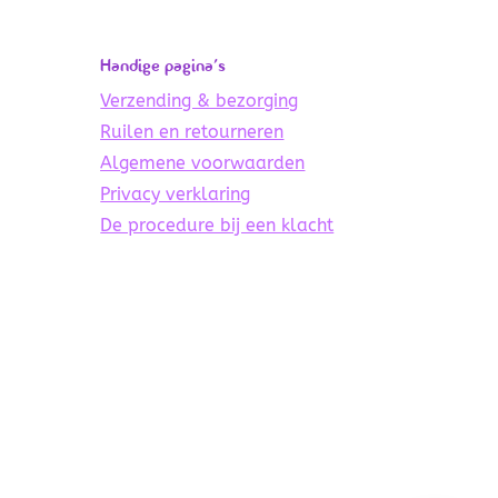
Handige pagina’s
Verzending & bezorging
Ruilen en retourneren
Algemene voorwaarden
Privacy verklaring
De procedure bij een klacht