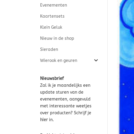
Evenementen
Kaartensets
Klein Geluk
Nieuw in de shop
Sieraden
Wierook en geuren
Nieuwsbrief
Zal ik je maandelijks een
update sturen van de
evenementen, aangevuld
met interessante weetjes
over producten? Schrijf je
hier
in.