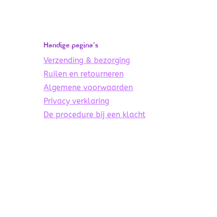
Handige pagina’s
Verzending & bezorging
Ruilen en retourneren
Algemene voorwaarden
Privacy verklaring
De procedure bij een klacht