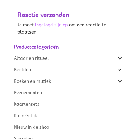
Reactie verzenden
Je moet
ingelogd zijn op
om een reactie te
plaatsen.
Productcategorieën
Altaar en ritueel
Beelden
Boeken en muziek
Evenementen
Kaartensets
Klein Geluk
Nieuw in de shop
Sieraden