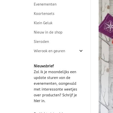
Evenementen
Kaartensets
Klein Geluk
Nieuw in de shop
Sieraden
Wierook en geuren
Nieuwsbrief
Zal ik je maandelijks een
update sturen van de
evenementen, aangevuld
met interessante weetjes
over producten? Schrijf je
hier
in.