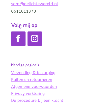
sam@delichtewereld.nl
0611011370
Volg mij op
Handige pagina’s
Verzending & bezorging
Ruilen en retourneren
Algemene voorwaarden
Privacy verklaring
De procedure bij een klacht