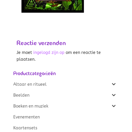
Reactie verzenden
Je moet
ingelogd zijn op
om een reactie te
plaatsen.
Productcategorieën
Altaar en ritueel
Beelden
Boeken en muziek
Evenementen
Kaartensets