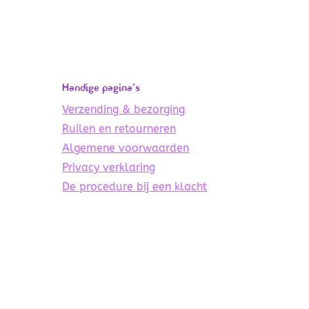
Handige pagina’s
Verzending & bezorging
Ruilen en retourneren
Algemene voorwaarden
Privacy verklaring
De procedure bij een klacht