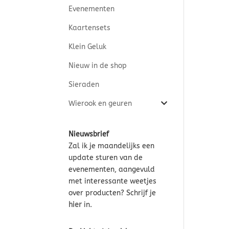
Evenementen
Kaartensets
Klein Geluk
Nieuw in de shop
Sieraden
Wierook en geuren
Nieuwsbrief
Zal ik je maandelijks een
update sturen van de
evenementen, aangevuld
met interessante weetjes
over producten? Schrijf je
hier
in.