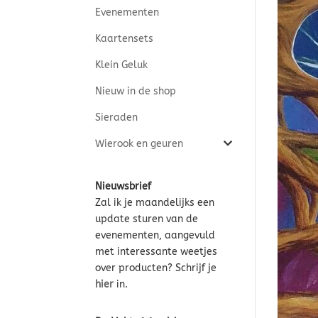
Evenementen
Kaartensets
Klein Geluk
Nieuw in de shop
Sieraden
Wierook en geuren
Nieuwsbrief
Zal ik je maandelijks een
update sturen van de
evenementen, aangevuld
met interessante weetjes
over producten? Schrijf je
hier
in.