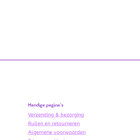
Handige pagina’s
Verzending & bezorging
Ruilen en retourneren
Algemene voorwaarden