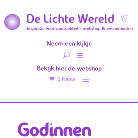
Neem een kijkje
Bekijk hier de webshop
0 items
Godinnen