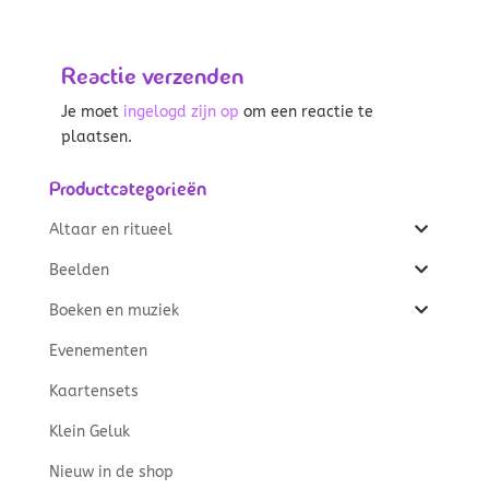
Reactie verzenden
Je moet
ingelogd zijn op
om een reactie te
plaatsen.
Productcategorieën
Altaar en ritueel
Beelden
Boeken en muziek
Evenementen
Kaartensets
Klein Geluk
Nieuw in de shop