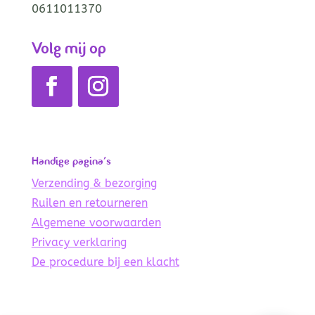
0611011370
Volg mij op
Handige pagina’s
Verzending & bezorging
Ruilen en retourneren
Algemene voorwaarden
Privacy verklaring
De procedure bij een klacht