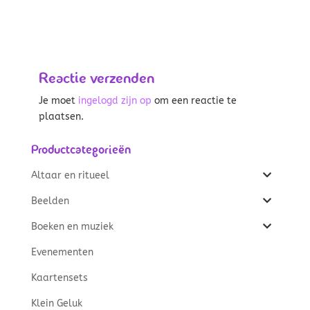
Reactie verzenden
Je moet
ingelogd zijn op
om een reactie te
plaatsen.
Productcategorieën
Altaar en ritueel
Beelden
Boeken en muziek
Evenementen
Kaartensets
Klein Geluk