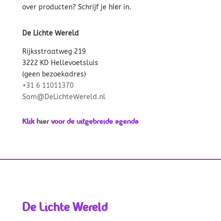
over producten? Schrijf je
hier
in.
De Lichte Wereld
Rijksstraatweg 219
3222 KD Hellevoetsluis
(geen bezoekadres)
+31 6 11011370
Sam@DeLichteWereld.nl
Klik
hier
voor de uitgebreide agenda
De Lichte Wereld