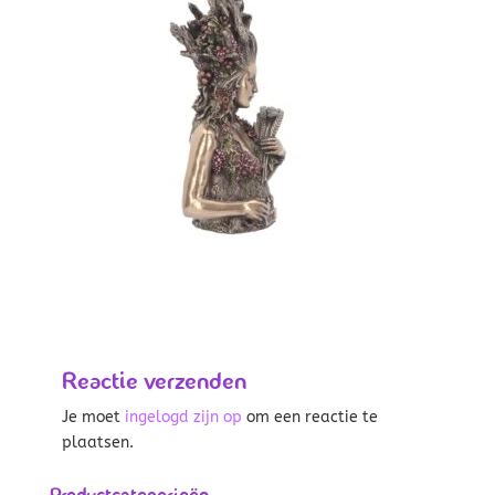
Reactie verzenden
Je moet
ingelogd zijn op
om een reactie te
plaatsen.
Productcategorieën