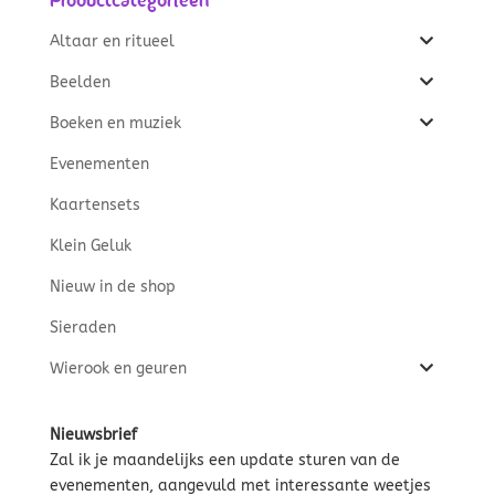
Altaar en ritueel
Beelden
Boeken en muziek
Evenementen
Kaartensets
Klein Geluk
Nieuw in de shop
Sieraden
Wierook en geuren
Nieuwsbrief
Zal ik je maandelijks een update sturen van de
evenementen, aangevuld met interessante weetjes