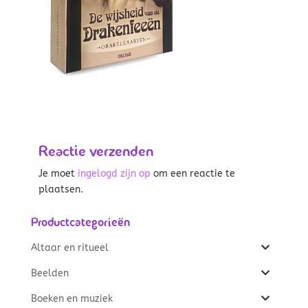
Reactie verzenden
Je moet
ingelogd zijn op
om een reactie te
plaatsen.
Productcategorieën
Altaar en ritueel
Beelden
Boeken en muziek