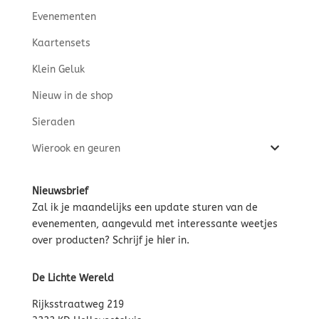
Evenementen
Kaartensets
Klein Geluk
Nieuw in de shop
Sieraden
Wierook en geuren
Nieuwsbrief
Zal ik je maandelijks een update sturen van de
evenementen, aangevuld met interessante weetjes
over producten? Schrijf je
hier
in.
De Lichte Wereld
Rijksstraatweg 219