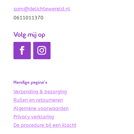
sam@delichtewereld.nl
0611011370
Volg mij op
Handige pagina’s
Verzending & bezorging
Ruilen en retourneren
Algemene voorwaarden
Privacy verklaring
De procedure bij een klacht