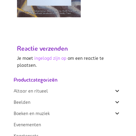
Reactie verzenden
Je moet
ingelogd zijn op
om een reactie te
plaatsen.
Productcategorieën
Altaar en ritueel
Beelden
Boeken en muziek
Evenementen