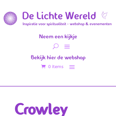
Neem een kijkje
Bekijk hier de webshop
0 items
Crowley