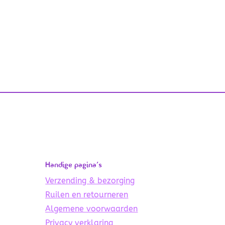
Handige pagina’s
Verzending & bezorging
Ruilen en retourneren
Algemene voorwaarden
Privacy verklaring