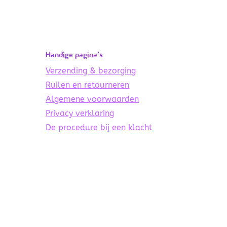
Handige pagina’s
Verzending & bezorging
Ruilen en retourneren
Algemene voorwaarden
Privacy verklaring
De procedure bij een klacht