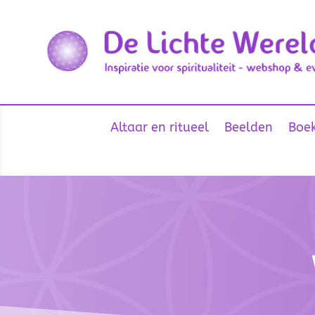
Altaar en ritueel
Beelden
Boek