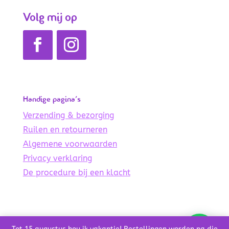
Volg mij op
Handige pagina’s
Verzending & bezorging
Ruilen en retourneren
Algemene voorwaarden
Privacy verklaring
De procedure bij een klacht
© Copyright 2021 – 2024 De Lichte Wereld