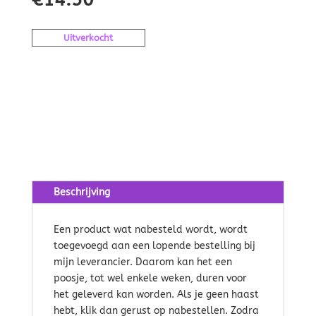
Uitverkocht
Beschrijving
Een product wat nabesteld wordt, wordt
toegevoegd aan een lopende bestelling bij
mijn leverancier. Daarom kan het een
poosje, tot wel enkele weken, duren voor
het geleverd kan worden. Als je geen haast
hebt, klik dan gerust op nabestellen. Zodra