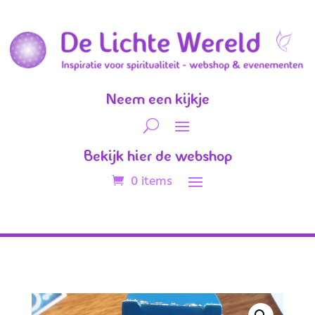
Neem een kijkje
Bekijk hier de webshop
0 items