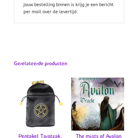
jouw bestelling binnen is krijg je een bericht
per mail over de levertijd.
Gerelateerde producten
Pentakel Tarotzak,
The mists of Avalon