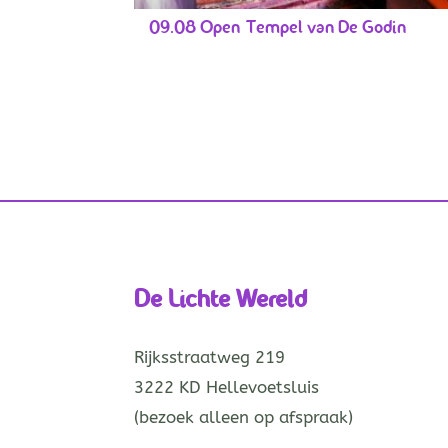
09.08 Open Tempel van De Godin
De Lichte Wereld
Rijksstraatweg 219
3222 KD Hellevoetsluis
(bezoek alleen op afspraak)