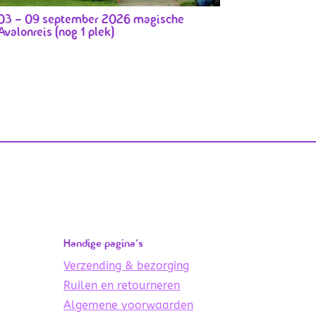
03 – 09 september 2026 magische
Avalonreis (nog 1 plek)
Handige pagina’s
Verzending & bezorging
Ruilen en retourneren
Algemene voorwaarden