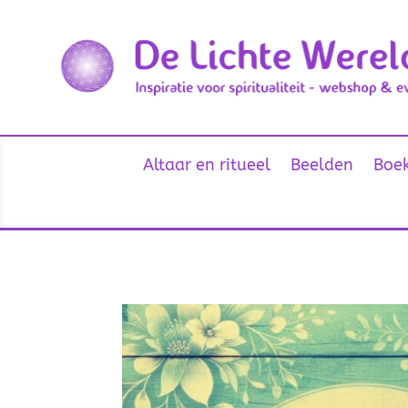
Altaar en ritueel
Beelden
Boek