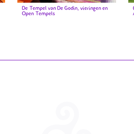
De Tempel van De Godin, vieringen en
Open Tempels