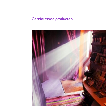
Gerelateerde producten