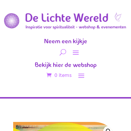
Neem een kijkje
Bekijk hier de webshop
0 items