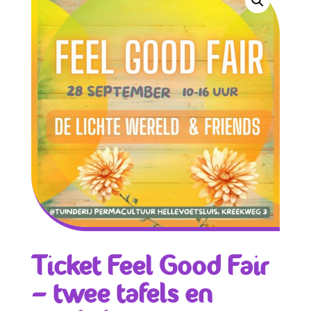
Ticket Feel Good Fair
– twee tafels en