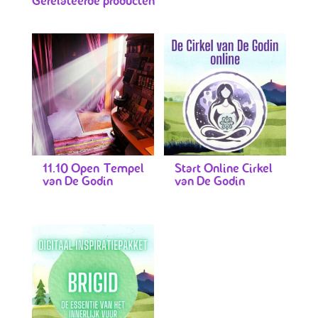
Gerelateerde producten
11.10 Open Tempel
Start Online Cirkel
van De Godin
van De Godin