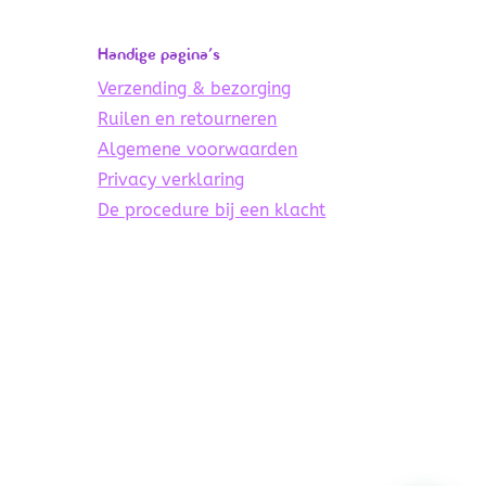
Handige pagina’s
Verzending & bezorging
Ruilen en retourneren
Algemene voorwaarden
Privacy verklaring
De procedure bij een klacht