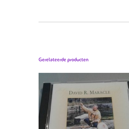
Gerelateerde producten