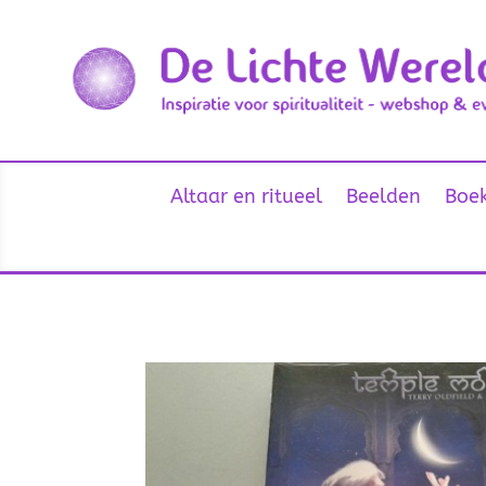
Altaar en ritueel
Beelden
Boek