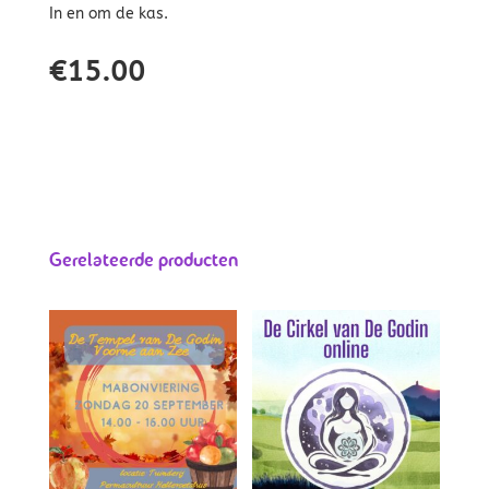
In en om de kas.
€
15.00
Gerelateerde producten