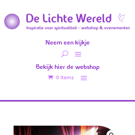
Neem een kijkje
Bekijk hier de webshop
0 items