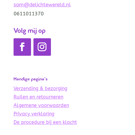
sam@delichtewereld.nl
0611011370
Volg mij op
Handige pagina’s
Verzending & bezorging
Ruilen en retourneren
Algemene voorwaarden
Privacy verklaring
De procedure bij een klacht