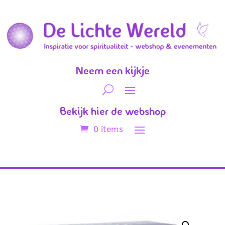
Neem een kijkje
Bekijk hier de webshop
0 items