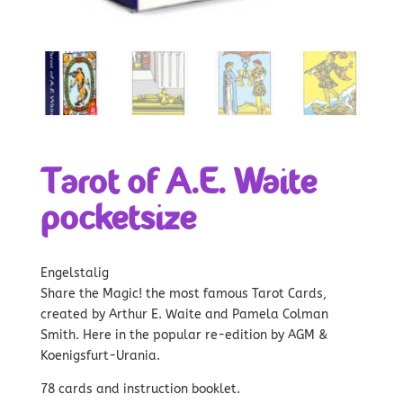
Tarot of A.E. Waite
pocketsize
Engelstalig
Share the Magic! the most famous Tarot Cards,
created by Arthur E. Waite and Pamela Colman
Smith. Here in the popular re-edition by AGM &
Koenigsfurt-Urania.
78 cards and instruction booklet.