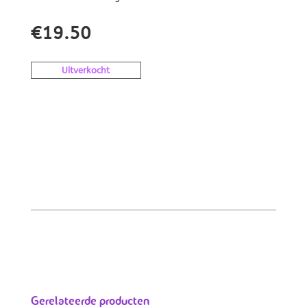
€
19.50
Uitverkocht
Gerelateerde producten