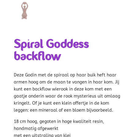
Spiral Goddess
backflow
Deze Godin met de spiraal op haar buik heft haar
armen hoog om de maan te vangen in haar kom. Jij
kunt een backflow wierook in deze kom met een
gaatje onderin waar de rook mysterieus uit omlaag
kringelt. Of je kunt een klein offertje in de kom
leggen: een mineraal of een bloem bijvoorbeeld.
18 cm hoog, gegoten in hoge kwaliteit resin,
handmatig afgewerkt
met een uitstraling van klei