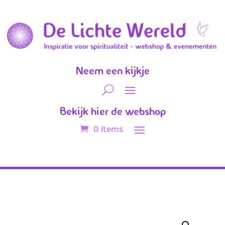
Neem een kijkje
Bekijk hier de webshop
0 items