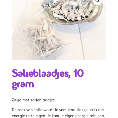
Salieblaadjes, 10
gram
Zakje met salieblaadjes.
De rook van salie wordt in veel tradities gebruik om
energie te reinigen. Je kunt je eigen energie reinigen,