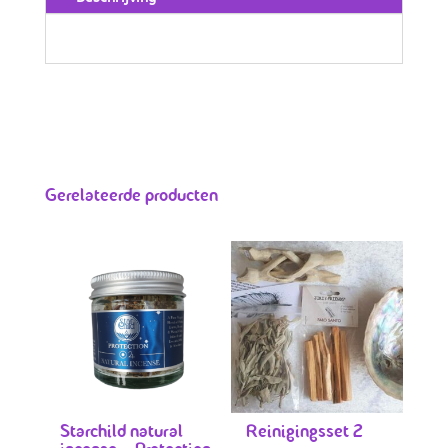
Gerelateerde producten
Starchild natural
Reinigingsset 2