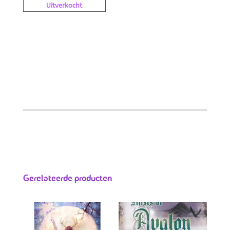
Uitverkocht
Gerelateerde producten