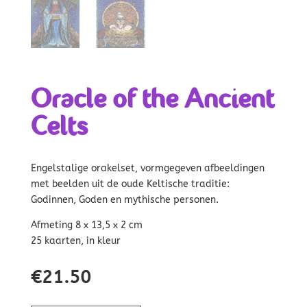
Oracle of the Ancient
Celts
Engelstalige orakelset, vormgegeven afbeeldingen
met beelden uit de oude Keltische traditie:
Godinnen, Goden en mythische personen.
Afmeting 8 x 13,5 x 2 cm
25 kaarten, in kleur
€
21.50