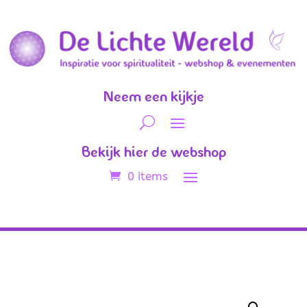
Neem een kijkje
Bekijk hier de webshop
0 items