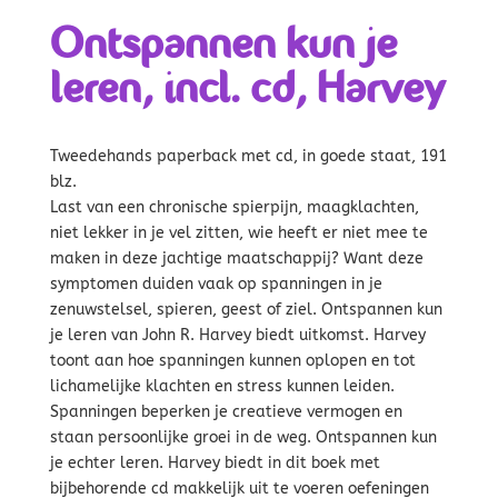
Ontspannen kun je
leren, incl. cd, Harvey
Tweedehands paperback met cd, in goede staat, 191
blz.
Last van een chronische spierpijn, maagklachten,
niet lekker in je vel zitten, wie heeft er niet mee te
maken in deze jachtige maatschappij? Want deze
symptomen duiden vaak op spanningen in je
zenuwstelsel, spieren, geest of ziel. Ontspannen kun
je leren van John R. Harvey biedt uitkomst. Harvey
toont aan hoe spanningen kunnen oplopen en tot
lichamelijke klachten en stress kunnen leiden.
Spanningen beperken je creatieve vermogen en
staan persoonlijke groei in de weg. Ontspannen kun
je echter leren. Harvey biedt in dit boek met
bijbehorende cd makkelijk uit te voeren oefeningen