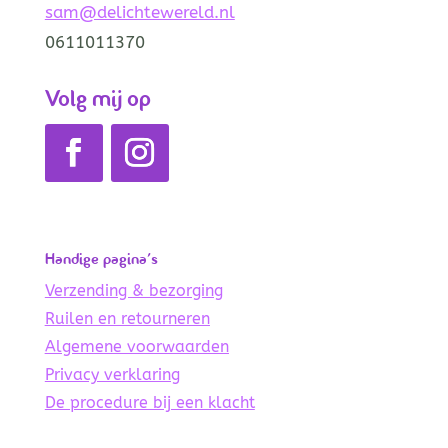
sam@delichtewereld.nl
0611011370
Volg mij op
Handige pagina’s
Verzending & bezorging
Ruilen en retourneren
Algemene voorwaarden
Privacy verklaring
De procedure bij een klacht