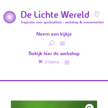
Neem een kijkje
Bekijk hier de webshop
0 items