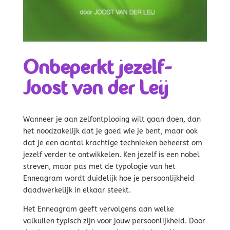
Onbeperkt jezelf-
Joost van der Leij
Wanneer je aan zelfontplooing wilt gaan doen, dan
het noodzakelijk dat je goed wie je bent, maar ook
dat je een aantal krachtige technieken beheerst om
jezelf verder te ontwikkelen. Ken jezelf is een nobel
streven, maar pas met de typologie van het
Enneagram wordt duidelijk hoe je persoonlijkheid
daadwerkelijk in elkaar steekt.
Het Enneagram geeft vervolgens aan welke
valkuilen typisch zijn voor jouw persoonlijkheid. Door