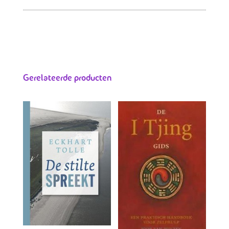
Gerelateerde producten