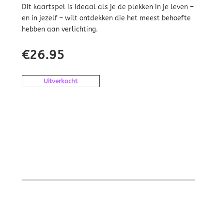
Dit kaartspel is ideaal als je de plekken in je leven –
en in jezelf – wilt ontdekken die het meest behoefte
hebben aan verlichting.
€
26.95
Uitverkocht