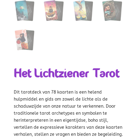
Het Lichtziener Tarot
Dit tarotdeck van 78 kaarten is een helend
hulpmiddel en gids om zowel de lichte als de
schaduwzijde van onze natuur te verkennen. Door
traditionele tarot archetypes en symbolen te
herinterpreteren in een eigentijdse, boho stijl,
vertellen de expressieve karakters van deze kaarten
verhalen, stellen ze vragen en bieden ze begeleiding.