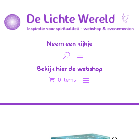
Neem een kijkje
Bekijk hier de webshop
0 items