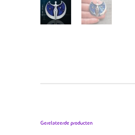
Gerelateerde producten