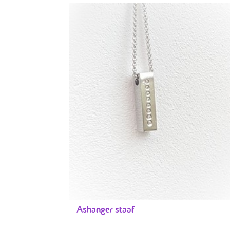
Ashanger staaf