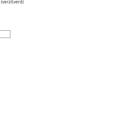
(verzilverd)