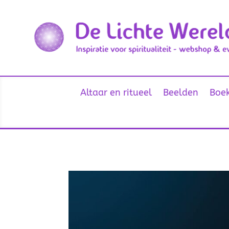
Altaar en ritueel
Beelden
Boek