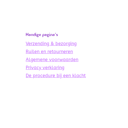
Handige pagina’s
Verzending & bezorging
Ruilen en retourneren
Algemene voorwaarden
Privacy verklaring
De procedure bij een klacht