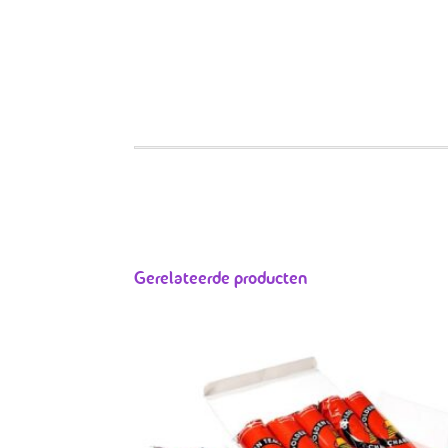
Gerelateerde producten