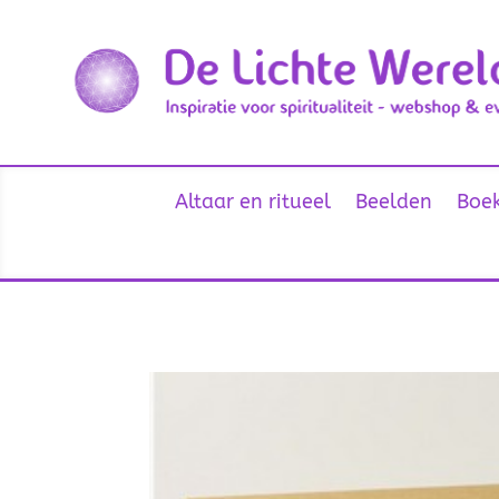
Altaar en ritueel
Beelden
Boek